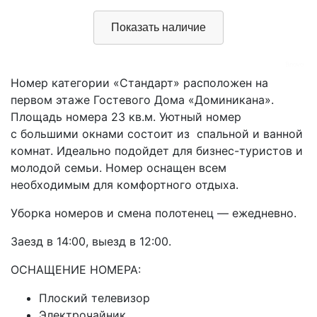
Bnovo
Номер категории «Стандарт» расположен на
первом этаже Гостевого Дома «Доминикана».
Площадь номера 23 кв.м. Уютный номер
с большими окнами состоит из спальной и ванной
комнат. Идеально подойдет для бизнес-туристов и
молодой семьи. Номер оснащен всем
необходимым для комфортного отдыха.
Уборка номеров и смена полотенец — ежедневно.
Заезд в 14:00, выезд в 12:00.
ОСНАЩЕНИЕ НОМЕРА:
Плоский телевизор
Электрочайник