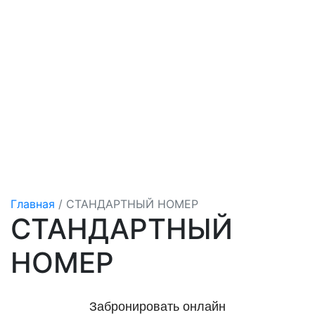
Главная
/
СТАНДАРТНЫЙ НОМЕР
СТАНДАРТНЫЙ
НОМЕР