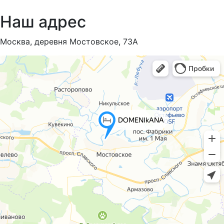
Наш адрес
Москва, деревня Мостовское, 73А